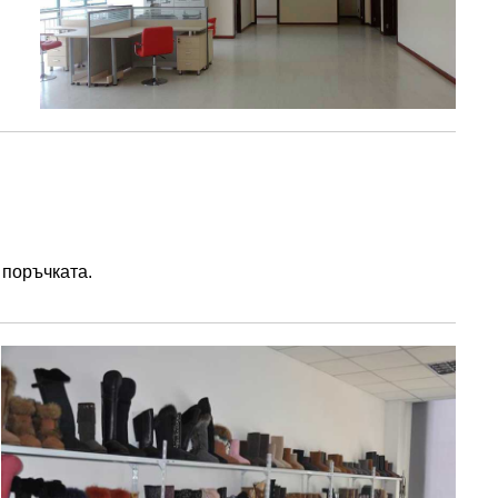
 поръчката.