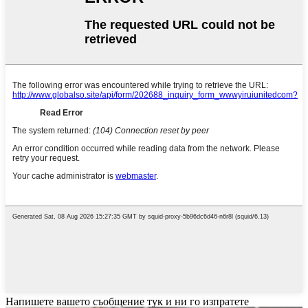
Напишете вашето съобщение тук и ни го изпратете